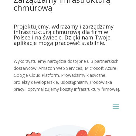
chmurową
Projektujemy, wdrażamy i zarządzamy
infrastrukturą chmurową dla firm w
Polsce i na świecie. Dzięki nam Twoje
aplikacje mogą pracować stabilnie.
Wykorzystujemy narzędzia dostępne u 3 partnerskich
dostawców: Amazon Web Services, Microsoft Azure i
Google Cloud Platform. Prowadzimy klasyczne
projekty developerskie, udostępniamy środowiska
pracy i optymalizujemy koszty infrastruktury firmowej.