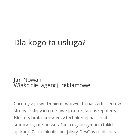
Dla kogo ta usługa?
Jan Nowak.
Właściciel agencji reklamowej
Chcemy z powodzeniem tworzyć dla naszych klientów
strony i sklepy internetowe jako część naszej oferty.
Niestety brak nam wiedzy technicznej na temat
środowisk, metod wdrażania czy utrzymania takich
aplikacji. Zatrudnienie specjalisty DevOps to dla nas