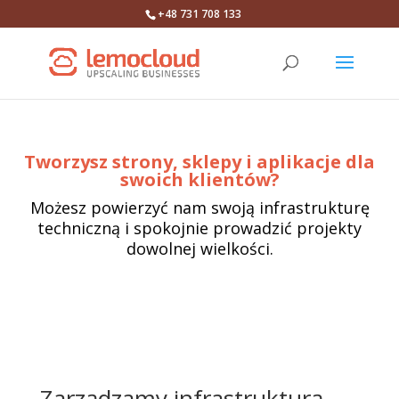
+48 731 708 133
Tworzysz strony, sklepy i aplikacje dla
swoich klientów?
Możesz powierzyć nam swoją infrastrukturę
techniczną i spokojnie prowadzić projekty
dowolnej wielkości.
Zarządzamy infrastrukturą